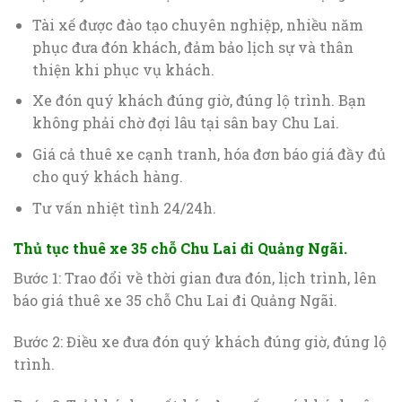
Tài xế được đào tạo chuyên nghiệp, nhiều năm
phục đưa đón khách, đảm bảo lịch sự và thân
thiện khi phục vụ khách.
Xe đón quý khách đúng giờ, đúng lộ trình. Bạn
không phải chờ đợi lâu tại sân bay Chu Lai.
Giá cả thuê xe cạnh tranh, hóa đơn báo giá đầy đủ
cho quý khách hàng.
Tư vấn nhiệt tình 24/24h.
Thủ tục thuê xe 35 chỗ Chu Lai đi Quảng Ngãi.
Bước 1: Trao đổi về thời gian đưa đón, lịch trình, lên
báo giá thuê xe 35 chỗ Chu Lai đi Quảng Ngãi.
Bước 2: Điều xe đưa đón quý khách đúng giờ, đúng lộ
trình.