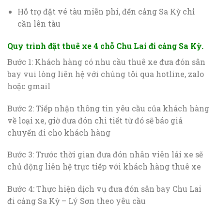
Hỗ trợ đặt vé tàu miễn phí, đến cảng Sa Kỳ chỉ
cần lên tàu
Quy trình đặt thuê xe 4 chỗ Chu Lai đi cảng Sa Kỳ
.
Bước 1: Khách hàng có nhu cầu thuê xe đưa đón sân
bay vui lòng liên hệ với chúng tôi qua hotline, zalo
hoặc gmail
Bước 2: Tiếp nhận thông tin yêu cầu của khách hàng
về loại xe, giờ đưa đón chi tiết từ đó sẽ báo giá
chuyến đi cho khách hàng
Bước 3: Trước thời gian đưa đón nhân viên lái xe sẽ
chủ động liên hệ trực tiếp với khách hàng thuê xe
Bước 4: Thực hiện dịch vụ đưa đón sân bay Chu Lai
đi cảng Sa Kỳ – Lý Sơn theo yêu cầu