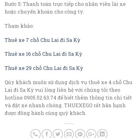
Bước 5: Thanh toán trực tiếp cho nhân viên lái xe
hoặc chuyển khoản cho công ty.
Tham khảo:
Thuê xe 7 chỗ Chu Lai đi Sa Kỳ
Thuê xe 16 chỗ Chu Lai đi Sa Kỳ
Thuê xe 29 chỗ Chu Lai đi Sa Kỳ
Qúy khách muốn sử dụng dịch vụ thuê xe 4 chỗ Chu
Lai đi Sa Kỳ vui lòng liên hệ với chúng tôi theo
hotline 0905.52.63.74 để biết thêm thông tin chi tiết
và đặt xe nhanh chóng. THUEXEGO rất hân hạnh
được đồng hành cùng quý khách.