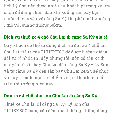
lịch Lý Sơn nên được nhiều du khách phương xa lựa
chọn để dừng chân. Sau khi xuống sân bay bạn
muốn di chuyển về cảng Sa Kỳ thì phải mất khoảng
1 giờ với quảng đường 50km.
Dịch vụ thuê xe 4 chỗ Chu Lai đi cảng Sa Kỳ giá rẻ.
Quý khách có thể sử dụng dịch vụ đặt xe 4 chỗ tại
Chu Lai giá rẻ của THUEXEGO để được hưởng giá ưu
đãi và rẻ nhất.Tại đây chúng tôi luôn có sẵn xe di
chuyển từ sân bay Chu Lai đến cảng Sa Kỳ – Lý Sơn
và từ cảng Sa Kỳ đến sân bay Chu Lai 24/24 để phục
vụ quý khách mọi thời điểm và giá thành rẻ nhất
trên thị trường hiện nay.
Dòng xe 4 chỗ phục vụ Chu Lai đi cảng Sa Kỳ
Thuê xe Chu lai đi cảng Sa Kỳ- Lý Sơn của
THUEXEGO cung cấp đến khách hàng những dòng