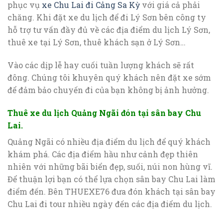
phục vụ
xe Chu Lai đi Cảng Sa Kỳ
với giá cả phải
chăng. Khi đặt xe du lịch để đi Lý Sơn bên công ty
hỗ trợ tư vấn đầy đủ về các địa điểm du lịch Lý Sơn,
thuê xe tại Lý Sơn, thuê khách sạn ở Lý Sơn…
Vào các dịp lễ hay cuối tuần lượng khách sẽ rất
đông. Chúng tôi khuyên quý khách nên đặt xe sớm
để đảm bảo chuyến đi của bạn không bị ảnh hưởng.
Thuê xe du lịch Quảng Ngãi đón tại sân bay Chu
Lai.
Quảng Ngãi có nhiều địa điểm du lịch để quý khách
khám phá. Các địa điểm hầu như cảnh đẹp thiên
nhiên với những bãi biển đẹp, suối, núi non hùng vĩ.
Để thuận lợi bạn có thể lựa chọn sân bay Chu Lai làm
điểm đến. Bên THUEXE76 đưa đón khách tại sân bay
Chu Lai đi tour nhiều ngày đến các địa điểm du lịch.