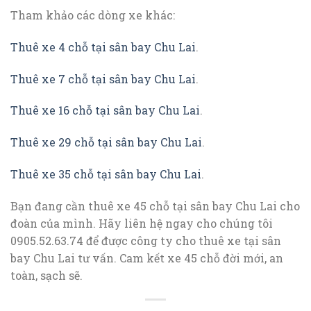
Tham khảo các dòng xe khác:
Thuê xe 4 chỗ tại sân bay Chu Lai
.
Thuê xe 7 chỗ tại sân bay Chu Lai
.
Thuê xe 16 chỗ tại sân bay Chu Lai
.
Thuê xe 29 chỗ tại sân bay Chu Lai
.
Thuê xe 35 chỗ tại sân bay Chu Lai
.
Bạn đang cần thuê xe 45 chỗ tại sân bay Chu Lai cho
đoàn của mình. Hãy liên hệ ngay cho chúng tôi
0905.52.63.74 để được công ty cho thuê xe tại sân
bay Chu Lai tư vấn. Cam kết xe 45 chỗ đời mới, an
toàn, sạch sẽ.