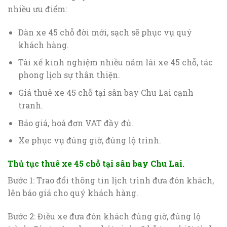
nhiều ưu điểm:
Dàn xe 45 chỗ đời mới, sạch sẽ phục vụ quý
khách hàng.
Tài xế kinh nghiệm nhiều năm lái xe 45 chỗ, tác
phong lịch sự thân thiện.
Giá thuê xe 45 chỗ tại sân bay Chu Lai cạnh
tranh.
Báo giá, hoá đơn VAT đầy đủ.
Xe phục vụ đúng giờ, đúng lộ trình.
Thủ tục thuê xe 45 chỗ tại sân bay Chu Lai.
Bước 1: Trao đổi thông tin lịch trình đưa đón khách,
lên báo giá cho quý khách hàng.
Bước 2: Điều xe đưa đón khách đúng giờ, đúng lộ