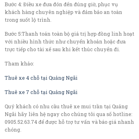
Bước 4: Điều xe đưa đón đến đúng giờ, phục vụ
khách hàng chuyên nghiệp và đảm bảo an toàn
trong suốt lộ trình.
Bước 5:Thanh toán toàn bộ giá trị hợp đồng linh hoạt
với nhiều hình thức như chuyển khoản hoặc đưa
trực tiếp cho tài xế sau khi kết thúc chuyến đi.
Tham khảo:
Thuê xe 4 chỗ tại Quảng Ngãi
Thuê xe 7 chỗ tại Quảng Ngãi
Quý khách có nhu cầu thuê xe mui trần tại Quảng
Ngãi hãy liên hệ ngay cho chúng tôi qua số hotline:
0905.52.63.74 để được hỗ trợ tư vấn và báo giá nhanh
chóng.