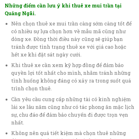
Những điểm cần lưu ý khi thuê xe mui trần tại
Quảng Ngãi.
Nên chọn thuê xe mui trần càng sớm càng tốt để
có nhiều sự lựa chọn hơn về mẫu mã cũng như
dòng xe. Đồng thời điều này cũng sẽ giúp bạn
tránh được tình trạng thuê xe với giá cao hoặc
hết xe khi đặt sát ngày cưới.
Khi thuê xe cần xem kỹ hợp đồng để đảm bảo
quyền lợi tốt nhất cho mình, nhằm tránh những
tình huống không đáng có xảy ra trong suốt quá
trình chọn thuê.
Cần yêu cầu cung cấp những tài có kinh nghiệm
lái xe lâu năm cũng như có tác phong ăn mặc lịch
sự, chu đáo để đảm bảo chuyến đi được trọn vẹn
nhất.
Không nên quá tiết kiệm mà chọn thuê những