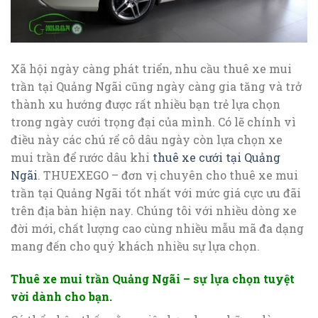
Xã hội ngày càng phát triển, nhu cầu thuê xe mui
trần tại Quảng Ngãi cũng ngày càng gia tăng và trở
thành xu hướng được rất nhiều bạn trẻ lựa chọn
trong ngày cưới trọng đại của mình. Có lẽ chính vì
điều này các chú rể cô dâu ngày còn lựa chọn xe
mui trần để rước dâu khi
thuê xe cưới tại Quảng
Ngãi
. THUEXEGO – đơn vị chuyên cho thuê xe mui
trần tại Quảng Ngãi tốt nhất với mức giá cực ưu đãi
trên địa bàn hiện nay. Chúng tôi với nhiều dòng xe
đời mới, chất lượng cao cùng nhiều mẫu mã đa dạng
mang đến cho quý khách nhiều sự lựa chọn.
Thuê xe mui trần Quảng Ngãi – sự lựa chọn tuyệt
vời dành cho bạn.