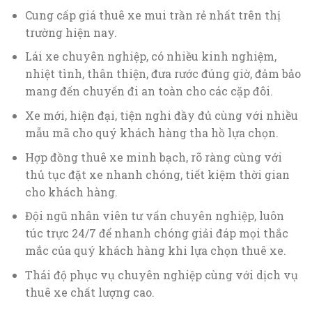
Cung cấp giá thuê xe mui trần rẻ nhất trên thị
trường hiện nay.
Lái xe chuyên nghiệp, có nhiều kinh nghiệm,
nhiệt tình, thân thiện, đưa rước đúng giờ, đảm bảo
mang đến chuyến đi an toàn cho các cặp đôi.
Xe mới, hiện đại, tiện nghi đầy đủ cùng với nhiều
mẫu mã cho quý khách hàng tha hồ lựa chọn.
Hợp đồng thuê xe minh bạch, rõ ràng cùng với
thủ tục đặt xe nhanh chóng, tiết kiệm thời gian
cho khách hàng.
Đội ngũ nhân viên tư vấn chuyên nghiệp, luôn
túc trực 24/7 để nhanh chóng giải đáp mọi thắc
mắc của quý khách hàng khi lựa chọn thuê xe.
Thái độ phục vụ chuyên nghiệp cùng với dịch vụ
thuê xe chất lượng cao.