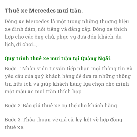
Thuê xe Mercedes mui trần.
Dòng xe Mercedes là một trong những thương hiệu
xe đình đám, nổi tiếng và đẳng cấp. Dòng xe thích
hợp cho các ông chủ, phục vụ đưa đón khách, du
lịch, đi chơi…,…
Quy trình thuê xe mui trần tại Quảng Ngãi.
Bước 1: Nhân viên tư vấn tiếp nhận mọi thông tin và
yêu cầu của quý khách hàng để đưa ra những thông
tin hữu ích và giúp khách hàng lựa chọn cho mình
một mẫu xe mui trần thích hợp.
Bước 2: Báo giá thuê xe cụ thể cho khách hàng.
Bước 3: Thỏa thuận về giá cả, ký kết về hợp đồng
thuê xe.