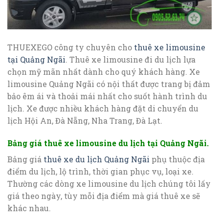
THUEXEGO công ty chuyên cho
thuê xe limousine
tại Quảng Ngãi
. Thuê xe limousine đi du lịch lựa
chọn mỹ mãn nhất dành cho quý khách hàng. Xe
limousine Quảng Ngãi có nội thất được trang bị đảm
bảo êm ái và thoải mái nhất cho suốt hành trình du
lịch. Xe được nhiều khách hàng đặt di chuyển du
lịch Hội An, Đà Nẵng, Nha Trang, Đà Lạt.
Bảng giá thuê xe limousine du lịch tại Quảng Ngãi.
Bảng giá
thuê xe du lịch Quảng Ngãi
phụ thuộc địa
điểm du lịch, lộ trình, thời gian phục vụ, loại xe.
Thường các dòng xe limousine du lịch chúng tôi lấy
giá theo ngày, tùy mỗi địa điểm mà giá thuê xe sẽ
khác nhau.