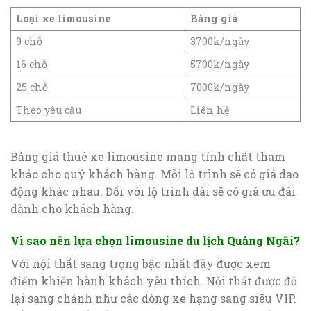
Loại xe limousine
Bảng giá
9 chỗ
3700k/ngày
16 chỗ
5700k/ngày
25 chỗ
7000k/ngày
Theo yêu cầu
Liên hệ
Bảng giá thuê xe limousine mang tính chất tham
khảo cho quý khách hàng. Mỗi lộ trình sẽ có giá dao
động khác nhau. Đối với lộ trình dài sẽ có giá ưu đãi
dành cho khách hàng.
Vì sao nên lựa chọn limousine du lịch Quảng Ngãi?
Với nội thất sang trọng bậc nhất đây được xem
điểm khiến hành khách yêu thích. Nội thất được độ
lại sang chảnh như các dòng xe hạng sang siêu VIP.