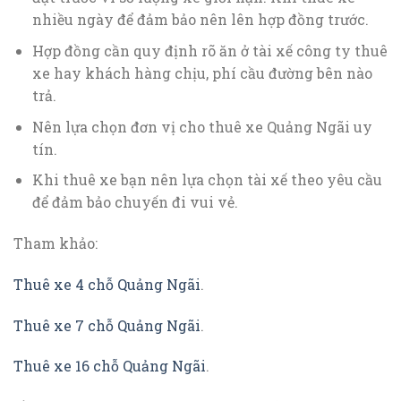
nhiều ngày để đảm bảo nên lên hợp đồng trước.
Hợp đồng cần quy định rõ ăn ở tài xế công ty thuê
xe hay khách hàng chịu, phí cầu đường bên nào
trả.
Nên lựa chọn đơn vị cho thuê xe Quảng Ngãi uy
tín.
Khi thuê xe bạn nên lựa chọn tài xế theo yêu cầu
để đảm bảo chuyến đi vui vẻ.
Tham khảo:
Thuê xe 4 chỗ Quảng Ngãi
.
Thuê xe 7 chỗ Quảng Ngãi
.
Thuê xe 16 chỗ Quảng Ngãi
.