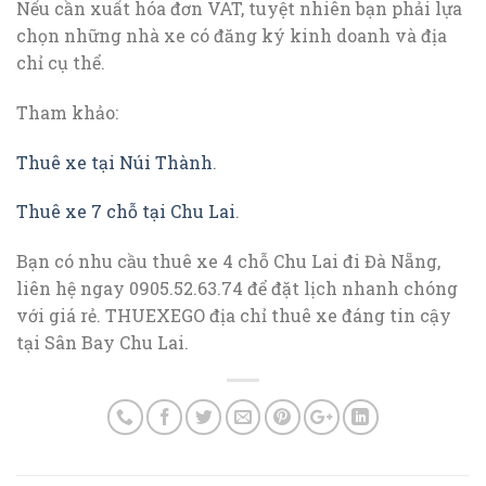
Nếu cần xuất hóa đơn VAT, tuyệt nhiên bạn phải lựa
chọn những nhà xe có đăng ký kinh doanh và địa
chỉ cụ thể.
Tham khảo:
Thuê xe tại Núi Thành
.
Thuê xe 7 chỗ tại Chu Lai
.
Bạn có nhu cầu thuê xe 4 chỗ Chu Lai đi Đà Nẵng,
liên hệ ngay 0905.52.63.74 để đặt lịch nhanh chóng
với giá rẻ. THUEXEGO địa chỉ thuê xe đáng tin cậy
tại Sân Bay Chu Lai.