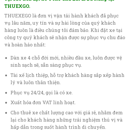
THUEXGO.
THUEXEGO là đơn vị vận tải hành khách đã phục
vụ lâu năm, uy tín và sự hài lòng của quý khách
hàng luôn là điều chúng tôi đảm bảo. Khi đặt xe tại
công ty quý khách sẽ nhận được sự phục vụ chu đáo
và hoàn hảo nhất:
Dàn xe 4 chỗ đời mới, nhiều đầu xe, luôn được vệ
sinh sạch sẽ, sẵn sàng phục vụ.
Tài xế lịch thiệp, hỗ trợ khách hàng sắp xếp hành
lý và luôn thân thiện.
Phục vụ 24/24, gọi là có xe.
Xuất hóa đơn VAT linh hoạt.
Cho thuê xe chất lượng cao với giá rẻ, nhằm đem
lại cho khách hàng những trải nghiệm thú vị và
hấp dẫn trong suốt hành trình di chuyển.