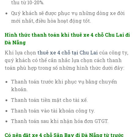
thu từ 10-20%.
Quý khách sẽ được phục vụ những dòng xe đời
mới nhất, điều hòa hoạt động tốt.
Hình thức thanh toán khi thuê xe 4 chỗ Chu Lai đi
Đà Nẵng
Khi lựa chọn
thuê xe 4 chỗ tại Chu Lai
của công ty,
quý khách có thể cân nhắc lựa chọn cách thanh
toán phù hợp trong số những hình thức dưới đây:
Thanh toán trước khi phục vụ bằng chuyển
khoản.
Thanh toán tiền mặt cho tài xế.
Thanh toán vào tài khoản công ty.
Thanh toán sau khi nhận hóa đơn GTGT.
Có nên đặt xe 4 chỗ Sân Bay đi Đà Nẵng từ trước