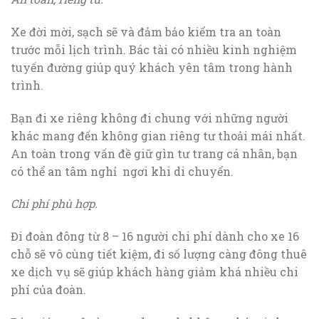
Xe đời mời, sạch sẽ và đảm bảo kiểm tra an toàn
trước mỗi lịch trình. Bác tài có nhiều kinh nghiệm
tuyến đường giúp quý khách yên tâm trong hành
trình.
Bạn đi xe riêng không đi chung với những người
khác mang đến không gian riêng tư thoải mái nhất.
An toàn trong vấn đề giữ gìn tư trang cá nhân, bạn
có thể an tâm nghỉ ngơi khi di chuyển.
Chi phí phù hợp.
Đi đoàn đông từ 8 – 16 người chi phí dành cho xe 16
chỗ sẽ vô cùng tiết kiệm, đi số lượng càng đông thuê
xe dịch vụ sẽ giúp khách hàng giảm khá nhiều chi
phí của đoàn.