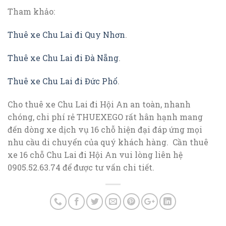
Tham khảo:
Thuê xe Chu Lai đi Quy Nhơn
.
Thuê xe Chu Lai đi Đà Nẵng
.
Thuê xe Chu Lai đi Đức Phổ
.
Cho thuê xe Chu Lai đi Hội An an toàn, nhanh
chóng, chi phí rẻ THUEXEGO rất hân hạnh mang
đến dòng xe dịch vụ 16 chỗ hiện đại đáp ứng mọi
nhu cầu di chuyển của quý khách hàng. Cần thuê
xe 16 chỗ Chu Lai đi Hội An vui lòng liên hệ
0905.52.63.74 để được tư vấn chi tiết.