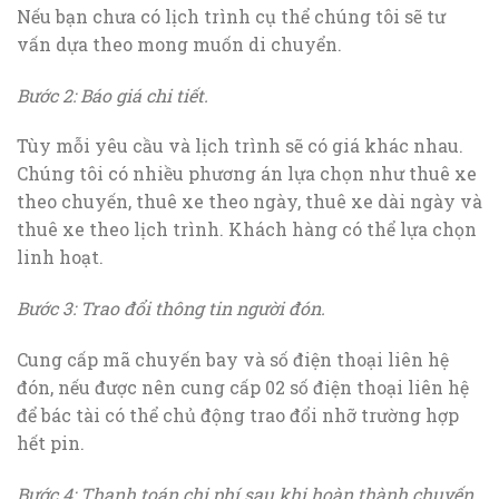
Nếu bạn chưa có lịch trình cụ thể chúng tôi sẽ tư
vấn dựa theo mong muốn di chuyển.
Bước 2: Báo giá chi tiết.
Tùy mỗi yêu cầu và lịch trình sẽ có giá khác nhau.
Chúng tôi có nhiều phương án lựa chọn như thuê xe
theo chuyến, thuê xe theo ngày, thuê xe dài ngày và
thuê xe theo lịch trình. Khách hàng có thể lựa chọn
linh hoạt.
Bước 3: Trao đổi thông tin người đón.
Cung cấp mã chuyến bay và số điện thoại liên hệ
đón, nếu được nên cung cấp 02 số điện thoại liên hệ
để bác tài có thể chủ động trao đổi nhỡ trường hợp
hết pin.
Bước 4: Thanh toán chi phí sau khi hoàn thành chuyến