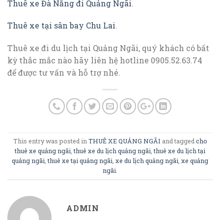
Thuê xe Đà Nẵng đi Quảng Ngãi
.
Thuê xe tại sân bay Chu Lai
.
Thuê xe đi du lịch tại Quảng Ngãi, quý khách có bất
kỳ thắc mắc nào hãy liên hệ hotline 0905.52.63.74
để được tư vấn và hỗ trợ nhé.
This entry was posted in
THUÊ XE QUẢNG NGÃI
and tagged
cho
thuê xe quảng ngãi
,
thuê xe du lịch quảng ngãi
,
thuê xe du lịch tại
quảng ngãi
,
thuê xe tại quảng ngãi
,
xe du lịch quảng ngãi
,
xe quảng
ngãi
.
ADMIN