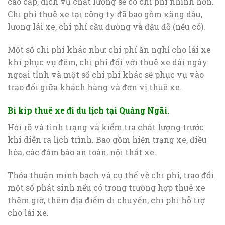
cao cấp, dịch vụ chất lượng sẽ có chi phí nhỉnh hơn.
Chi phí thuê xe tại công ty đã bao gồm xăng dầu,
lương lái xe, chi phí cầu đường và đậu đỗ (nếu có).
Một số chi phí khác như: chi phí ăn nghỉ cho lái xe
khi phục vụ đêm, chi phí đối với thuê xe dài ngày
ngoại tỉnh và một số chi phí khác sẽ phục vụ vào
trao đổi giữa khách hàng và đơn vị thuê xe.
Bí kíp thuê xe đi du lịch tại Quảng Ngãi.
Hỏi rõ và tình trạng và kiểm tra chất lượng trước
khi diễn ra lịch trình. Bao gồm hiện trạng xe, điều
hòa, các đảm bảo an toàn, nội thất xe.
Thỏa thuận minh bạch và cụ thể về chi phí, trao đổi
một số phát sinh nếu có trong trường hợp thuê xe
thêm giờ, thêm địa điểm di chuyển, chi phí hỗ trợ
cho lái xe.