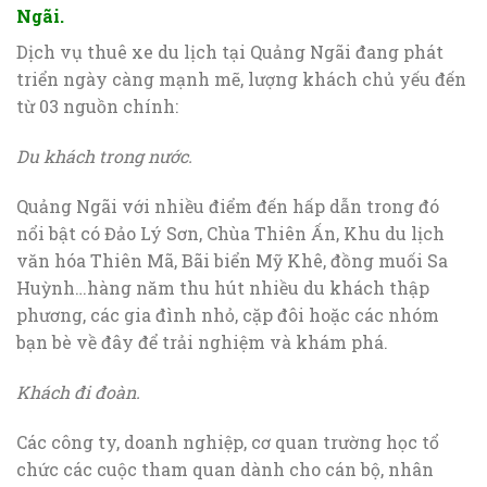
Ngãi.
Dịch vụ thuê xe du lịch tại Quảng Ngãi đang phát
triển ngày càng mạnh mẽ, lượng khách chủ yếu đến
từ 03 nguồn chính:
Du khách trong nước.
Quảng Ngãi với nhiều điểm đến hấp dẫn trong đó
nổi bật có Đảo Lý Sơn, Chùa Thiên Ấn, Khu du lịch
văn hóa Thiên Mã, Bãi biển Mỹ Khê, đồng muối Sa
Huỳnh…hàng năm thu hút nhiều du khách thập
phương, các gia đình nhỏ, cặp đôi hoặc các nhóm
bạn bè về đây để trải nghiệm và khám phá.
Khách đi đoàn.
Các công ty, doanh nghiệp, cơ quan trường học tổ
chức các cuộc tham quan dành cho cán bộ, nhân