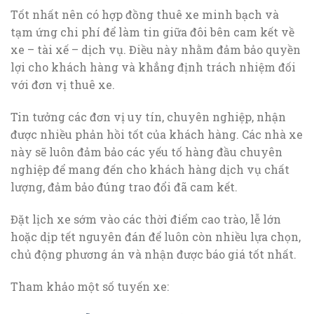
Tốt nhất nên có hợp đồng thuê xe minh bạch và
tạm ứng chi phí để làm tin giữa đôi bên cam kết về
xe – tài xế – dịch vụ. Điều này nhằm đảm bảo quyền
lợi cho khách hàng và khẳng định trách nhiệm đối
với đơn vị thuê xe.
Tin tưởng các đơn vị uy tín, chuyên nghiệp, nhận
được nhiều phản hồi tốt của khách hàng. Các nhà xe
này sẽ luôn đảm bảo các yếu tố hàng đầu chuyên
nghiệp để mang đến cho khách hàng dịch vụ chất
lượng, đảm bảo đúng trao đổi đã cam kết.
Đặt lịch xe sớm vào các thời điểm cao trào, lễ lớn
hoặc dịp tết nguyên đán để luôn còn nhiều lựa chọn,
chủ động phương án và nhận được báo giá tốt nhất.
Tham khảo một số tuyến xe: