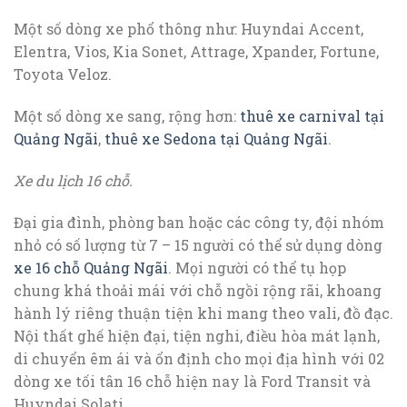
Một số dòng xe phổ thông như: Huyndai Accent,
Elentra, Vios, Kia Sonet, Attrage, Xpander, Fortune,
Toyota Veloz.
Một số dòng xe sang, rộng hơn:
thuê xe carnival tại
Quảng Ngãi
,
thuê xe Sedona tại Quảng Ngãi
.
Xe du lịch 16 chỗ.
Đại gia đình, phòng ban hoặc các công ty, đội nhóm
nhỏ có số lượng từ 7 – 15 người có thể sử dụng dòng
xe 16 chỗ Quảng Ngãi
. Mọi người có thể tụ họp
chung khá thoải mái với chỗ ngồi rộng rãi, khoang
hành lý riêng thuận tiện khi mang theo vali, đồ đạc.
Nội thất ghế hiện đại, tiện nghi, điều hòa mát lạnh,
di chuyển êm ái và ổn định cho mọi địa hình với 02
dòng xe tối tân 16 chỗ hiện nay là Ford Transit và
Huyndai Solati.