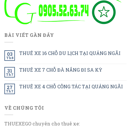
BÀI VIẾT GẦN ĐÂY
THUÊ XE 16 CHỖ DU LỊCH TẠI QUẢNG NGÃI
03
Th8
THUÊ XE 7 CHỖ ĐÀ NẮNG ĐI SA KỲ
31
Th7
THUÊ XE 4 CHỖ CÔNG TÁC TẠI QUẢNG NGÃI
27
Th7
VỀ CHÚNG TÔI
THUEXEGO chuyên cho thuê xe: