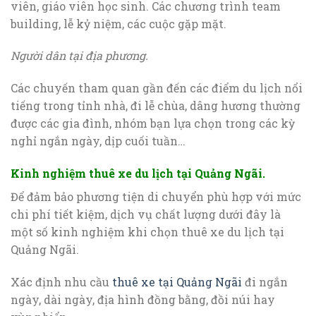
viên, giáo viên học sinh. Các chương trình team
building, lễ kỷ niệm, các cuộc gặp mặt.
Người dân tại địa phương.
Các chuyến tham quan gần đến các điểm du lịch nổi
tiếng trong tỉnh nhà, đi lễ chùa, dâng hương thường
được các gia đình, nhóm bạn lựa chọn trong các kỳ
nghỉ ngắn ngày, dịp cuối tuần…
Kinh nghiệm thuê xe du lịch tại Quảng Ngãi.
Để đảm bảo phương tiện di chuyển phù hợp với mức
chi phí tiết kiệm, dịch vụ chất lượng dưới đây là
một số kinh nghiệm khi chọn thuê xe du lịch tại
Quảng Ngãi.
Xác định nhu cầu
thuê xe tại Quảng Ngãi
đi ngắn
ngày, dài ngày, địa hình đồng bằng, đồi núi hay