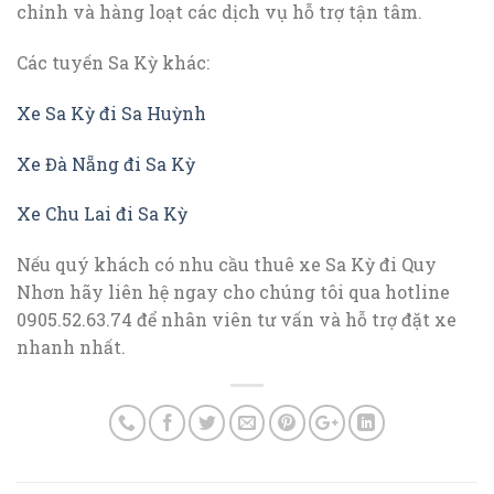
chỉnh và hàng loạt các dịch vụ hỗ trợ tận tâm.
Các tuyến Sa Kỳ khác:
Xe Sa Kỳ đi Sa Huỳnh
Xe Đà Nẵng đi Sa Kỳ
Xe Chu Lai đi Sa Kỳ
Nếu quý khách có nhu cầu thuê xe Sa Kỳ đi Quy
Nhơn hãy liên hệ ngay cho chúng tôi qua hotline
0905.52.63.74 để nhân viên tư vấn và hỗ trợ đặt xe
nhanh nhất.