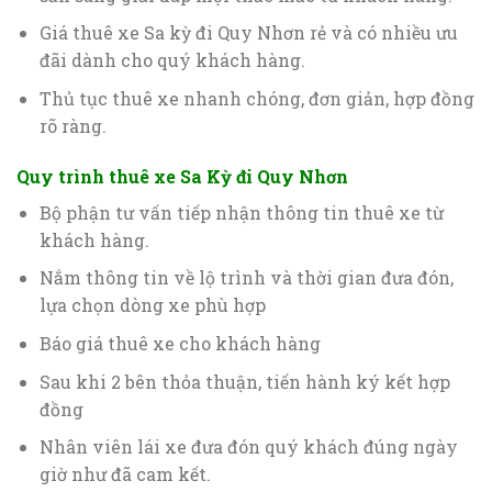
Giá thuê xe Sa kỳ đi Quy Nhơn rẻ và có nhiều ưu
đãi dành cho quý khách hàng.
Thủ tục thuê xe nhanh chóng, đơn giản, hợp đồng
rõ ràng.
Quy trình thuê xe Sa Kỳ đi Quy Nhơn
Bộ phận tư vấn tiếp nhận thông tin thuê xe từ
khách hàng.
Nắm thông tin về lộ trình và thời gian đưa đón,
lựa chọn dòng xe phù hợp
Báo giá thuê xe cho khách hàng
Sau khi 2 bên thỏa thuận, tiến hành ký kết hợp
đồng
Nhân viên lái xe đưa đón quý khách đúng ngày
giờ như đã cam kết.