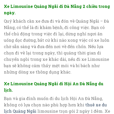
Xe Limousine Quảng Ngãi đi Đà Nẵng 2 chiều trong
ngày.
Quý khách cần xe đưa đi và đón về Quảng Ngãi – Đà
Nẵng, có thể là đi khám bệnh, đi công việc. Bạn có
thể chủ động trong việc đi lại, dừng nghỉ ngơi ăn
uống dọc đường, bất cứ khi nào xong việc có xe luôn
chờ sẵn sàng và đưa đến nơi về đến chốn. Nếu lựa
chọn đi về lại trong ngày, thì quảng thời gian di
chuyển ngồi trong xe khác dài, nếu đi xe Limousine
bạn sẽ không cảm thấy mệt mỏi và bí bách như
những dòng xe thông dụng khác.
Xe Limousine Quảng Ngãi đi Hội An Đà Nẵng du
lịch.
Bạn và gia đình muốn đi du lịch Hội An Đà Nẵng,
không có lựa chọn nào phù hợp hơn khi
thuê xe du
lịch Quảng Ngãi
limousine trọn gói 2 ngày 1 đêm. Xe