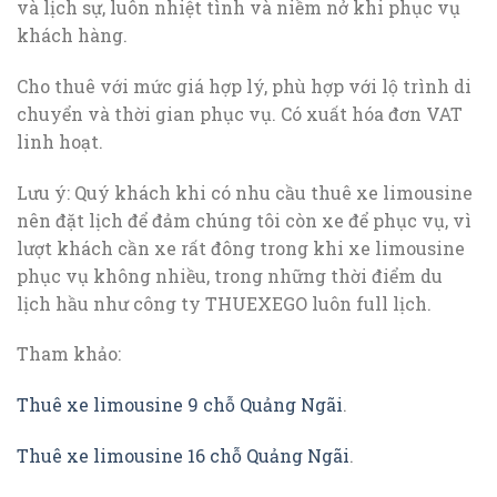
và lịch sự, luôn nhiệt tình và niềm nở khi phục vụ
khách hàng.
Cho thuê với mức giá hợp lý, phù hợp với lộ trình di
chuyển và thời gian phục vụ. Có xuất hóa đơn VAT
linh hoạt.
Lưu ý: Quý khách khi có nhu cầu thuê xe limousine
nên đặt lịch để đảm chúng tôi còn xe để phục vụ, vì
lượt khách cần xe rất đông trong khi xe limousine
phục vụ không nhiều, trong những thời điểm du
lịch hầu như công ty THUEXEGO luôn full lịch.
Tham khảo:
Thuê xe limousine 9 chỗ Quảng Ngãi
.
Thuê xe limousine 16 chỗ Quảng Ngãi
.