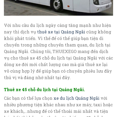
Với nhu cầu du lịch ngày càng tăng mạnh như hiện
nay thì dịch vụ
thuê xe tại Quảng Ngãi
cũng không
khỏi phát triển. Vì thế để có thể giúp bạn tiện di
chuyển trong những chuyến tham quan, du lịch tại
Quảng Ngãi. Chúng tôi, THUEXEGO mang đến dịch
vụ cho thuê xe 45 chỗ du lịch tại Quảng Ngãi với các
dòng xe đời mới chất lượng cao mà giá thuê xe lại
vô cùng hợp lý để giúp bạn có chuyến phiêu lưu đầy
thú vị và đáng nhớ nhất tại đây.
Thuê xe 45 chỗ du lịch tại Quảng Ngãi.
Các bạn có thể lựa chọn
xe du lịch Quảng Ngãi
với
nhiều phương tiện khác nhau như xe máy, taxi hoặc
xe khách,…nhưng để có thể thoải mái nhất và tiện