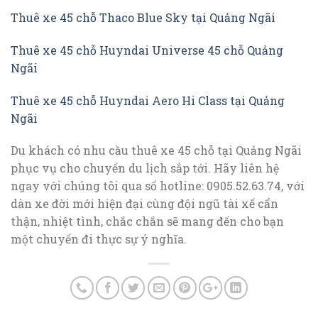
Thuê xe 45 chỗ Thaco Blue Sky tại Quảng Ngãi
Thuê xe 45 chỗ Huyndai Universe 45 chỗ Quảng
Ngãi
Thuê xe 45 chỗ Huyndai Aero Hi Class tại Quảng
Ngãi
Du khách có nhu cầu thuê xe 45 chỗ tại Quảng Ngãi
phục vụ cho chuyến du lịch sắp tới. Hãy liên hệ
ngay với chúng tôi qua số hotline: 0905.52.63.74, với
dàn xe đời mới hiện đại cùng đội ngũ tài xế cẩn
thận, nhiệt tình, chắc chắn sẽ mang đến cho bạn
một chuyến đi thực sự ý nghĩa.