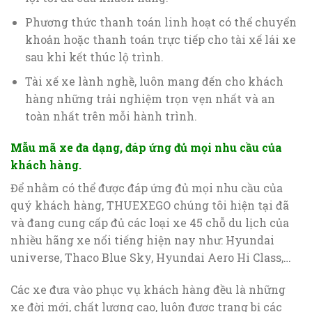
Phương thức thanh toán linh hoạt có thể chuyển
khoản hoặc thanh toán trực tiếp cho tài xế lái xe
sau khi kết thúc lộ trình.
Tài xế xe lành nghề, luôn mang đến cho khách
hàng những trải nghiệm trọn vẹn nhất và an
toàn nhất trên mỗi hành trình.
Mẫu mã xe đa dạng, đáp ứng đủ mọi nhu cầu của
khách hàng.
Để nhằm có thể được đáp ứng đủ mọi nhu cầu của
quý khách hàng, THUEXEGO chúng tôi hiện tại đã
và đang cung cấp đủ các loại xe 45 chỗ du lịch của
nhiều hãng xe nổi tiếng hiện nay như: Hyundai
universe, Thaco Blue Sky, Hyundai Aero Hi Class,…
Các xe đưa vào phục vụ khách hàng đều là những
xe đời mới, chất lượng cao, luôn được trang bị các