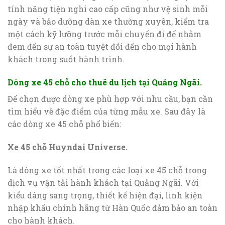
tính năng tiện nghi cao cấp cũng như vệ sinh mỗi
ngày và bảo dưỡng dàn xe thường xuyên, kiểm tra
một cách kỹ lưỡng trước mỗi chuyến đi để nhằm
đem đến sự an toàn tuyệt đối đến cho mọi hành
khách trong suốt hành trình.
Dòng xe 45 chỗ cho thuê du lịch tại Quảng Ngãi.
Để chọn được dòng xe phù hợp với nhu cầu, bạn cần
tìm hiểu về đặc điểm của từng mẫu xe. Sau đây là
các dòng xe 45 chỗ phổ biến:
Xe 45 chỗ Huyndai Universe.
Là dòng xe tốt nhất trong các loại xe 45 chỗ trong
dịch vụ vận tải hành khách tại Quảng Ngãi. Với
kiểu dáng sang trọng, thiết kế hiện đại, linh kiện
nhập khẩu chính hãng từ Hàn Quốc đảm bảo an toàn
cho hành khách.