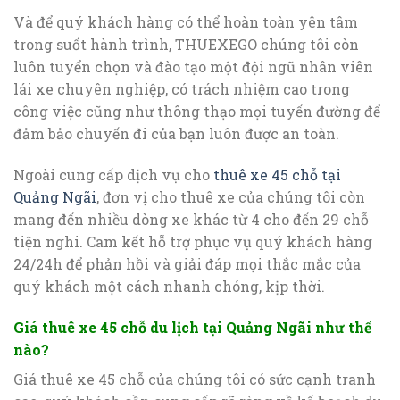
Và để quý khách hàng có thể hoàn toàn yên tâm
trong suốt hành trình, THUEXEGO chúng tôi còn
luôn tuyển chọn và đào tạo một đội ngũ nhân viên
lái xe chuyên nghiệp, có trách nhiệm cao trong
công việc cũng như thông thạo mọi tuyến đường để
đảm bảo chuyến đi của bạn luôn được an toàn.
Ngoài cung cấp dịch vụ cho
thuê xe 45 chỗ tại
Quảng Ngãi
, đơn vị cho thuê xe của chúng tôi còn
mang đến nhiều dòng xe khác từ 4 cho đến 29 chỗ
tiện nghi. Cam kết hỗ trợ phục vụ quý khách hàng
24/24h để phản hồi và giải đáp mọi thắc mắc của
quý khách một cách nhanh chóng, kịp thời.
Giá thuê xe 45 chỗ du lịch tại Quảng Ngãi như thế
nào?
Giá thuê xe 45 chỗ của chúng tôi có sức cạnh tranh