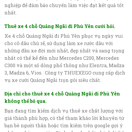
nghiệp để đảm bảo chuyến làm việc đạt kết quả tốt
nhất.
Thuê xe 4 chỗ Quảng Ngãi đi Phú Yên cưới hỏi.
Xe 4 chỗ Quảng Ngãi đi Phú Yên phục vụ ngày vui
cho cô dâu chú rể, sử dụng làm xe rước dâu với
những đầu xe đời mới nhất, đẹp nhất và sang trọng
nhất có thể kể đến như Mercedes C200, Mercedes
C300 và một số dòng phổ thông như Elentra, Madza
3, Madza 6, Vios. Công ty THUEXEGO cung cấp dịch
vụ xe cưới Quảng Ngãi trọn gói siêu chất.
Địa chỉ cho thuê xe 4 chỗ Quảng Ngãi đi Phú Yên
không thể bỏ qua.
Bạn đang tìm kiếm dịch vụ thuê xe chất lượng với
giá thành phù hợp, có thể tham khảo lời khuyên từ
bạn bè người thân hoặc tìm kiếm trên google gợi ý