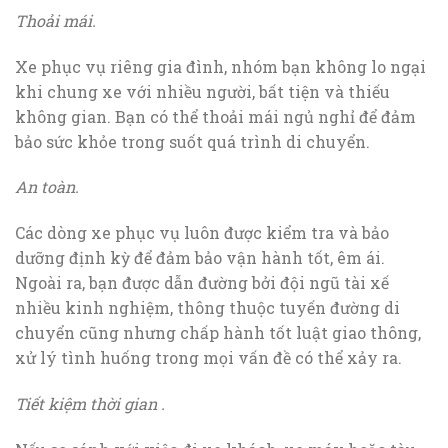
Thoải mái.
Xe phục vụ riêng gia đình, nhóm bạn không lo ngại
khi chung xe với nhiều người, bất tiện và thiếu
không gian. Bạn có thể thoải mái ngủ nghỉ để đảm
bảo sức khỏe trong suốt quá trình di chuyển.
An toàn.
Các dòng xe phục vụ luôn được kiểm tra và bảo
dưỡng định kỳ để đảm bảo vận hành tốt, êm ái.
Ngoài ra, bạn được dẫn đường bởi đội ngũ tài xế
nhiều kinh nghiệm, thông thuộc tuyến đường di
chuyển cũng nhưng chấp hành tốt luật giao thông,
xử lý tình huống trong mọi vấn đề có thể xảy ra.
Tiết kiệm thời gian .