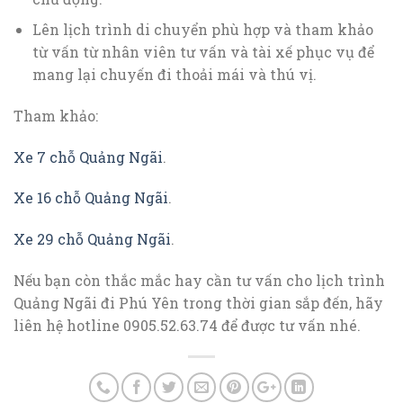
Lên lịch trình di chuyển phù hợp và tham khảo
từ vấn từ nhân viên tư vấn và tài xế phục vụ để
mang lại chuyến đi thoải mái và thú vị.
Tham khảo:
Xe 7 chỗ Quảng Ngãi
.
Xe 16 chỗ Quảng Ngãi
.
Xe 29 chỗ Quảng Ngãi
.
Nếu bạn còn thắc mắc hay cần tư vấn cho lịch trình
Quảng Ngãi đi Phú Yên trong thời gian sắp đến, hãy
liên hệ hotline 0905.52.63.74 để được tư vấn nhé.