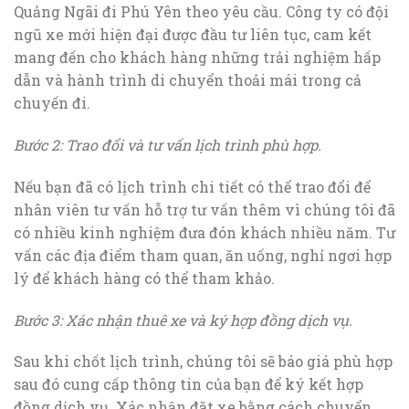
Quảng Ngãi đi Phú Yên theo yêu cầu. Công ty có đội
ngũ xe mới hiện đại được đầu tư liên tục, cam kết
mang đến cho khách hàng những trải nghiệm hấp
dẫn và hành trình di chuyển thoải mái trong cả
chuyến đi.
Bước 2: Trao đổi và tư vấn lịch trình phù hợp.
Nếu bạn đã có lịch trình chi tiết có thể trao đổi để
nhân viên tư vấn hỗ trợ tư vấn thêm vì chúng tôi đã
có nhiều kinh nghiệm đưa đón khách nhiều năm. Tư
vấn các địa điểm tham quan, ăn uống, nghỉ ngơi hợp
lý để khách hàng có thể tham khảo.
Bước 3: Xác nhận thuê xe và ký hợp đồng dịch vụ.
Sau khi chốt lịch trình, chúng tôi sẽ báo giá phù hợp
sau đó cung cấp thông tin của bạn để ký kết hợp
đồng dịch vụ. Xác nhận đặt xe bằng cách chuyển