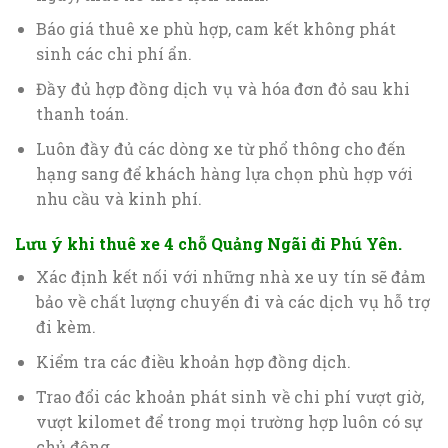
Báo giá thuê xe phù hợp, cam kết không phát
sinh các chi phí ẩn.
Đầy đủ hợp đồng dịch vụ và hóa đơn đỏ sau khi
thanh toán.
Luôn đầy đủ các dòng xe từ phổ thông cho đến
hạng sang để khách hàng lựa chọn phù hợp với
nhu cầu và kinh phí.
Lưu ý khi thuê xe 4 chỗ Quảng Ngãi đi Phú Yên.
Xác định kết nối với những nhà xe uy tín sẽ đảm
bảo về chất lượng chuyến đi và các dịch vụ hỗ trợ
đi kèm.
Kiểm tra các điều khoản hợp đồng dịch.
Trao đổi các khoản phát sinh về chi phí vượt giờ,
vượt kilomet để trong mọi trường hợp luôn có sự
chủ động.