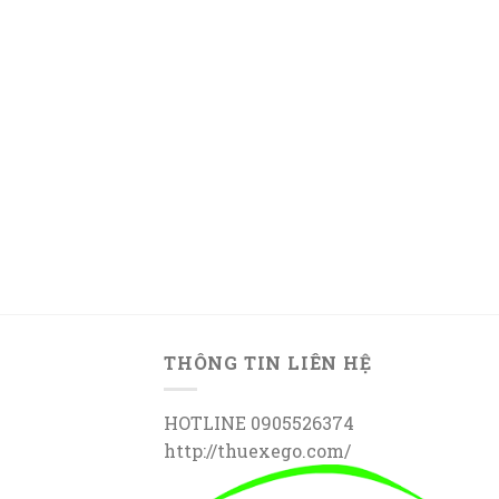
THÔNG TIN LIÊN HỆ
HOTLINE 0905526374
http://thuexego.com/