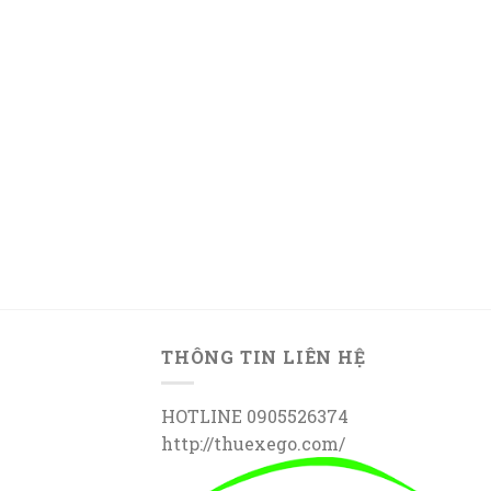
THÔNG TIN LIÊN HỆ
HOTLINE 0905526374
http://thuexego.com/