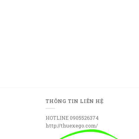
THÔNG TIN LIÊN HỆ
HOTLINE 0905526374
http://thuexego.com/