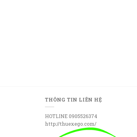
THÔNG TIN LIÊN HỆ
HOTLINE 0905526374
http://thuexego.com/