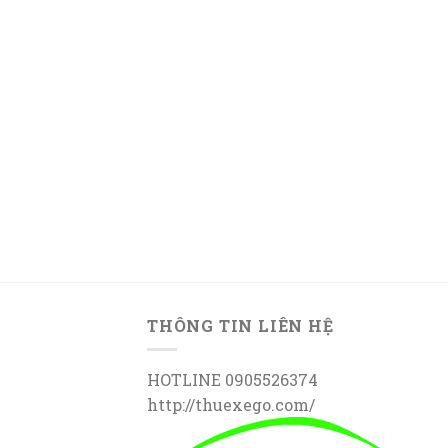
THÔNG TIN LIÊN HỆ
HOTLINE 0905526374
http://thuexego.com/