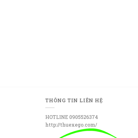
THÔNG TIN LIÊN HỆ
HOTLINE 0905526374
http://thuexego.com/