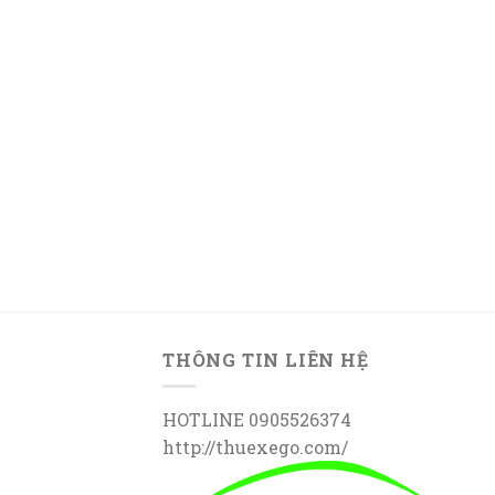
THÔNG TIN LIÊN HỆ
HOTLINE 0905526374
http://thuexego.com/