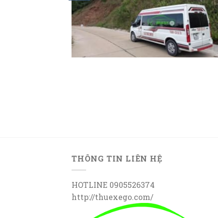
THÔNG TIN LIÊN HỆ
HOTLINE 0905526374
http://thuexego.com/