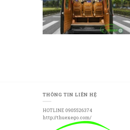
THÔNG TIN LIÊN HỆ
HOTLINE 0905526374
http://thuexego.com/