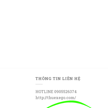
THÔNG TIN LIÊN HỆ
HOTLINE 0905526374
http://thuexego.com/