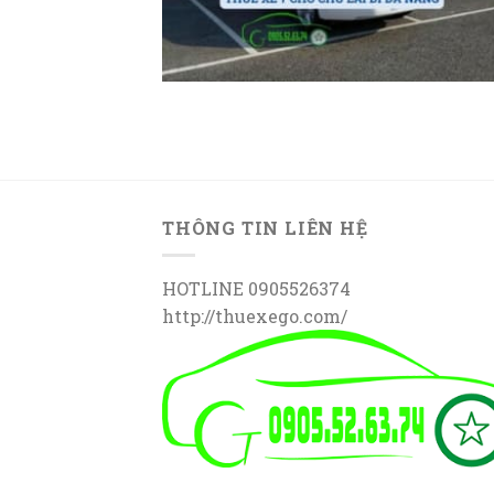
THÔNG TIN LIÊN HỆ
HOTLINE 0905526374
http://thuexego.com/