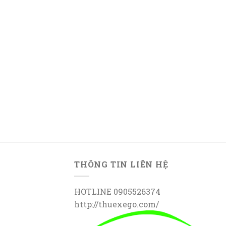
THÔNG TIN LIÊN HỆ
HOTLINE 0905526374
http://thuexego.com/